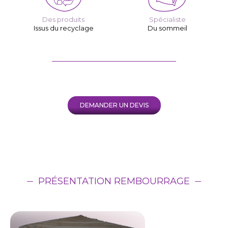
Des produits
Spécialiste
Issus du recyclage
Du sommeil
DEMANDER UN DEVIS
PRÉSENTATION REMBOURRAGE