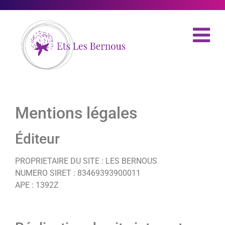
Mentions légales
Éditeur
PROPRIETAIRE DU SITE : LES BERNOUS
NUMERO SIRET : 83469393900011
APE : 1392Z