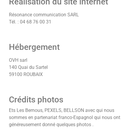
Réalisation du site internet
Résonance communication SARL
Tél. : 04 68 76 00 31
Hébergement
OVH sarl
140 Quai du Sartel
59100 ROUBAIX
Crédits photos
Ets Les Bernous, PEXELS, BELLSON avec qui nous
sommes en partenariat franco-Espagnol qui nous ont
généreusement donné quelques photos .